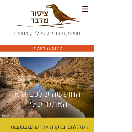
חוויות, חיבורים, טיולים, אנשים
להזמנה אונליין
החופשה שלכם היא
האתגר שלי!
​התגלגלתם במקרה או הגעתם בעקבות