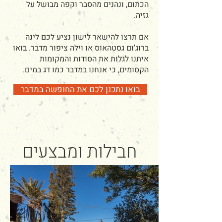
הכתום, ונהנים מהסבר וקפה מבושל על
גזיה.
אם תרצו להישאר לישון נציע לכם לינה
ברוג'ום גסטהאוס או וילה ציפור מדבר. בואו
איתנו לגלות את הסודות והמקומות
הקסומים, כי אנחנו במדבר כמו דג במים.
בואו נתכנן לכם את החופשה במדבר
חבילות ומבצעים