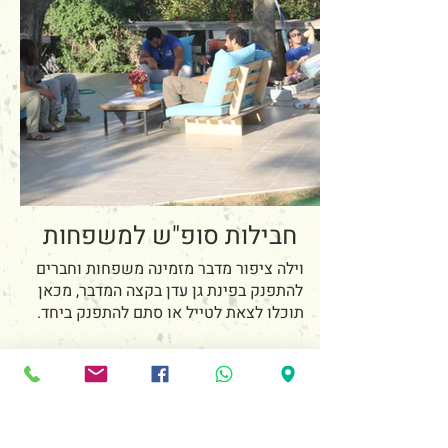
חבילות סופ"ש למשפחות
וילה ציפור מדבר מזמינה משפחות וחברים
להתפנק בפינת גן עדן בקצה המדבר, מכאן
תוכלו לצאת לטייל או סתם להתפנק ביחד.