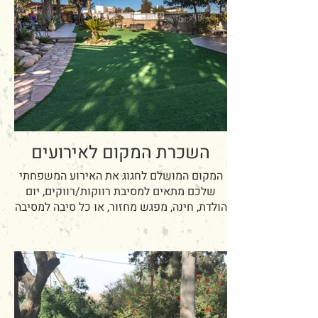
השכרת המקום לאירועים
המקום המושלם לחגוג את האירוע המשפחתי
שלכם מתאים למסיבת רווקות/רווקים, יום
הולדת, חינה, מפגש מחזור, או כל סיבה למסיבה