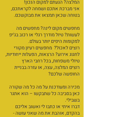
המלצה? הגעתם למקום הנכון!
אני מברכת אתכם ושמחה לקראתכם,
בטוחה שכאן תמצאו את מבוקשכם.
מחפשים מקום לינה? מחפשים מה
לעשות? טיול מודרך רגלי או רכוב בג'יפ
למקומות היפים יותר בעולם.
רוצים לאכול? מחפשים רעיון מקורי
לחגוג אירוע? הרצאות, הפעלות ייחודיות,
טיולי משפחות, בכל רחבי הארץ
רוצים המלצה, עצה, או עזרה בבניית
החופשה שלכם?
מכירה ומעודכנת על מה כל מה שקורה
כאן בסביבה כל שתבקשו – הוא אתגר
בשבילי.
דברו איתי או כתבו לי ואשוב אליכם
בהקדם, אוהבת את מה שאני עושה -