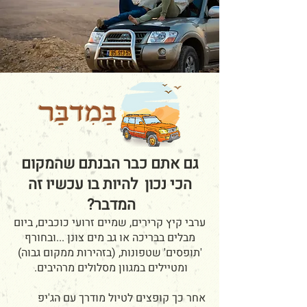
גם אתם כבר הבנתם שהמקום
הכי נכון להיות בו עכשיו
זה
המדבר?
​ערבי קיץ קרירים, שמיים זרועי כוכבים, ביום
מבלים בבריכה או גב מים צונן ...ובחורף
'תופסים' שטפונות, (בזהירות ממקום גבוה)
ומטיילים במגוון מסלולים מרהיבים.
אחר כך קופצים לטיול מודרך עם הג'יפ