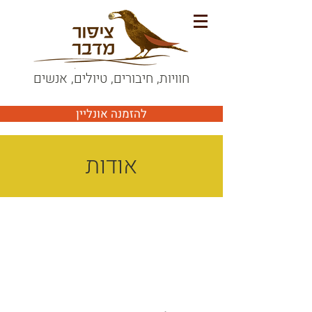
חוויות, חיבורים, טיולים, אנשים
להזמנה אונליין
אודות