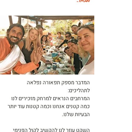
לעצמו.
המדבר מספק תפאורה נפלאה
לתהליכים:
המרחבים הנראים למרחק מזכירים לנו
כמה קטנים אנחנו וכמה קטנות עוד יותר
הבעיות שלנו.
השקט עוזר לנו להקשיב לקול הפנימי