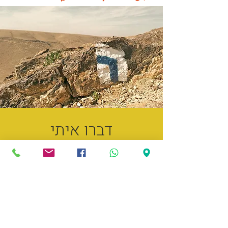
דברו איתי