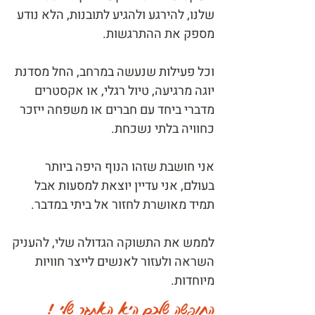
שלנו, להירגע ולהגיע לתובנות, הלא נודע
מספק את ההתרגשות.
וכל פעילות שנעשה במרחב, החל מסדנת
יוגה מרגיעה, טיול רגלי, או אקסטרים
מדברי ביחד עם חברים או משפחה ייזכר
כחוויה בלתי נשכחת.
אני חושבת שזהו הנוף היפה ביותר
בעולם, אני עדיין יוצאת למסעות אבל
תמיד מאושרת לחזור אל ביתי במדבר.
לממש את התשוקה הגדולה שלי, להעניק
השראה ולעזור לאנשים לייצר חוויות
מיוחדות.
החופשה שלכם היא האתגר שלי !