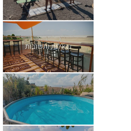
שאלות ותשובות