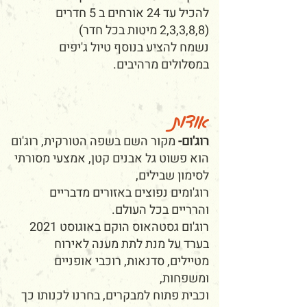
להכיל עד 24 אורחים ב 5 חדרים
(2,3,3,8,8 מיטות בכל חדר)
נשמח להציע בנוסף טיול ג'יפים
במסלולים מרהיבים
.
אודות
רוג'ום-
מקור השם בשפה הטורקית, רוג'ום
הוא פשוט גל אבנים קטן, אמצעי מסורתי
לסימון שבילים,
רוג'ומים נפוצים באזורים מדבריים
והרריים בכל העולם.
רוג'ום גסטהאוס הוקם באוגוסט 2021
בערד על מנת לתת מענה לאירוח
מטיילים, סדנאות, רוכבי אופניים
ומשפחות,
וכבית פתוח למבקרים, בחרנו לכנותו כך