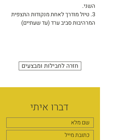
השני.
3. טיול מודרך לאחת מנקודות התצפית
המרהיבות סביב ערד (עד שעתיים)
חזרה לחבילות ומבצעים
דברו איתי