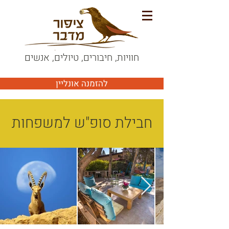
חוויות, חיבורים, טיולים, אנשים
להזמנה אונליין
חבילת סופ"ש למשפחות