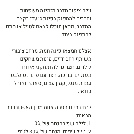
וילה ציפור מדבר מזמינה משפחות
וחברים להתפנק בפינת גן עדן בקצה
המדבר, מכאן תוכלו לצאת לטייל או סתם
להתפנק ביחד.
אצלנו תמצאו פינה חמה, מרחב ציבורי
משותף רחב ידיים, פינות משחקים
לילדים, חצר גדולה ומתקני אירוח
מפנקים: בריכה, חצר עם פינות סתלבט,
עמדת מנגל, קמין עצים, סאונה ואוהל
בדואי.
לבחירתכם הטבה אחת מבין האפשרויות
הבאות:
1. לילה שני בהנחה של 10%
2. טיול ג'יפים הנחה של 30% לג'יפ