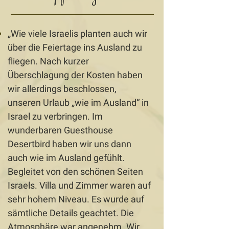
„Wie viele Israelis planten auch wir
über die Feiertage ins Ausland zu
fliegen. Nach kurzer
Überschlagung der Kosten haben
wir allerdings beschlossen,
unseren Urlaub „wie im Ausland“ in
Israel zu verbringen. Im
wunderbaren Guesthouse
Desertbird haben wir uns dann
auch wie im Ausland gefühlt.
Begleitet von den schönen Seiten
Israels. Villa und Zimmer waren auf
sehr hohem Niveau. Es wurde auf
sämtliche Details geachtet. Die
Atmosphäre war angenehm. Wir