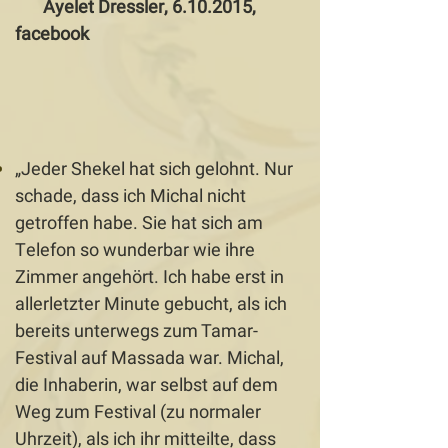
Ayelet Dressler,
6.10.2015
,
facebook
„Jeder Shekel hat sich gelohnt. Nur
schade, dass ich Michal nicht
getroffen habe. Sie hat sich am
Telefon so wunderbar wie ihre
Zimmer angehört. Ich habe erst in
allerletzter Minute gebucht, als ich
bereits unterwegs zum Tamar-
Festival auf Massada war. Michal,
die Inhaberin, war selbst auf dem
Weg zum Festival (zu normaler
Uhrzeit), als ich ihr mitteilte, dass