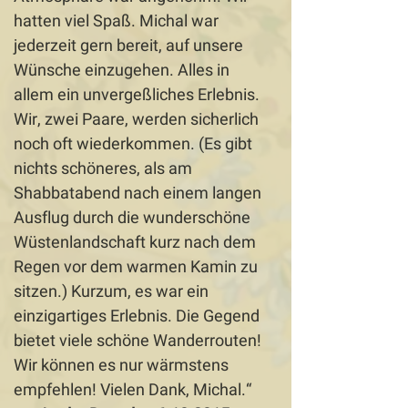
hatten viel Spaß. Michal war
jederzeit gern bereit, auf unsere
Wünsche einzugehen. Alles in
allem ein unvergeßliches Erlebnis.
Wir, zwei Paare, werden sicherlich
noch oft wiederkommen. (Es gibt
nichts schöneres, als am
Shabbatabend nach einem langen
Ausflug durch die wunderschöne
Wüstenlandschaft kurz nach dem
Regen vor dem warmen Kamin zu
sitzen.) Kurzum, es war ein
einzigartiges Erlebnis. Die Gegend
bietet viele schöne Wanderrouten!
Wir können es nur wärmstens
empfehlen! Vielen Dank, Michal.“