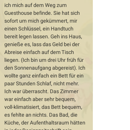
ich mich auf dem Weg zum
Guesthouse befinde. Sie hat sich
sofort um mich gekümmert, mir
einen Schlüssel, ein Handtuch
bereit legen lassen. Geh ins Haus,
genieße es, lass das Geld bei der
Abreise einfach auf dem Tisch
liegen. (Ich bin um drei Uhr früh für
den Sonnenaufgang abgereist). Ich
wollte ganz einfach ein Bett für ein
paar Stunden Schlaf, nicht mehr.
Ich war überrascht. Das Zimmer
war einfach aber sehr bequem,
voll-klimatisiert, das Bett bequem,
es fehlte an nichts. Das Bad, die
Küche, der Aufenthaltsraum hätten