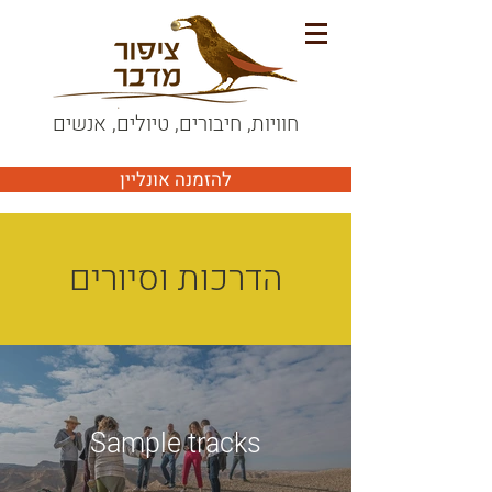
חוויות, חיבורים, טיולים, אנשים
להזמנה אונליין
הדרכות וסיורים
Sample tracks