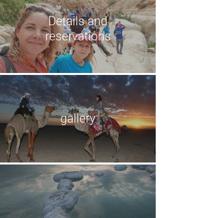
Details and
reservations
gallery