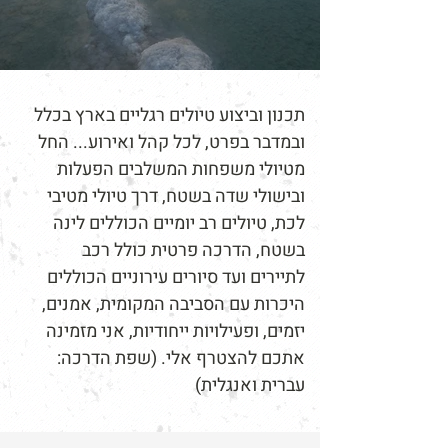
תכנון וביצוע טיולים רגליים בארץ בכלל
ובמדבר בפרט, לכל קהל ואירוע... החל
מטיולי משפחות המשלבים הפעלות
ובישולי שדה בשטח, דרך טיולי מטיבי
לכת, טיולים רב יומיים הכוללים לינה
בשטח, הדרכה פרטית כולל רכב
לתיירים ועד סיורים עירוניים הכוללים
היכרות עם הסביבה המקומית, אמנים,
יזמים, ופעילויות ייחודיות, אני מזמינה
אתכם להצטרף אלי. (שפת הדרכה:
עברית ואנגלית)