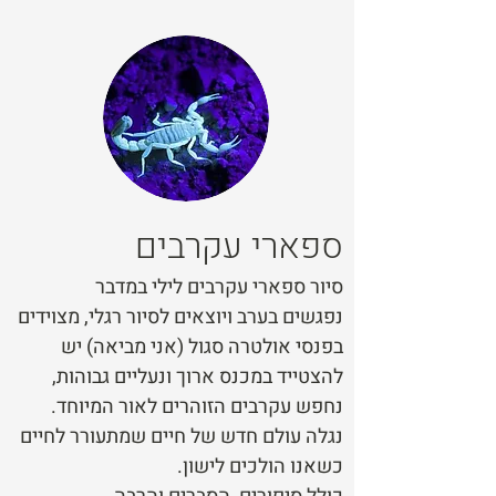
ספארי עקרבים
סיור ספארי עקרבים לילי במדבר
נפגשים בערב ויוצאים לסיור רגלי, מצוידים
בפנסי אולטרה סגול (אני מביאה) יש
להצטייד במכנס ארוך ונעליים גבוהות,
נחפש עקרבים הזוהרים לאור המיוחד.
נגלה עולם חדש של חיים שמתעורר לחיים
כשאנו הולכים לישון.