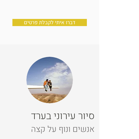
דברו איתי לקבלת פרטים
סיור עירוני בערד
אנשים ונוף על קצה