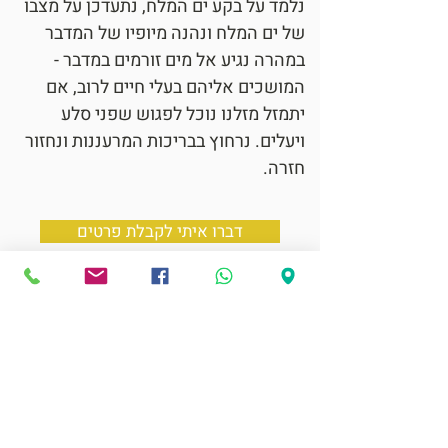
נלמד על בקע ים המלח, נתעדכן על מצבו
של ים המלח ונהנה מיופיו של המדבר
במהרה נגיע אל מים זורמים במדבר -
המושכים אליהם בעלי חיים לרוב, אם
יתמזל מזלנו נוכל לפגוש שפני סלע
ויעלים. נרחוץ בבריכות המרעננות ונחזור
חזרה.
דברו איתי לקבלת פרטים