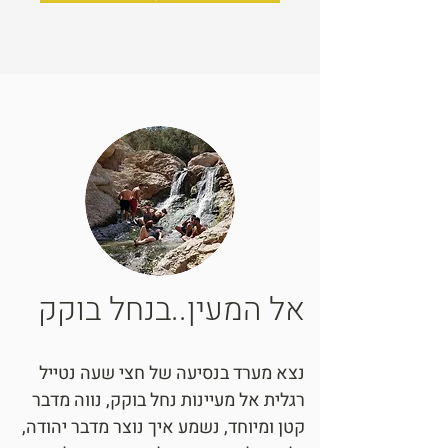
אל המעין..בנחל בוקק
נצא מערד בנסיעה של חצי שעה נטייל
רגלית אל מעיינות נחל בוקק, נווה מדבר
קטן ומיוחד, נשמע איך נוצר מדבר יהודה,