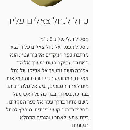
טיול לנחל צאלים עליון
מסלול רגלי של כ 6 ק"מ
מסלול מעגלי אל נחל צאלים עליון נצא
מרחבת כפר הנוקדים אל בור עטין, הוא
מאגורה עתיקה משם נמשיך אל הר
צפירה משם נמשיך אל אפיקו של נחל
צאלים, המשופע בגבים ובריכות המלאות
מים לאחר הגשמים, נגיע אל גולת הכותר
בבריכת צפירה, בבריכה על ראש מפל.
משם נחזור בדרך עפר אל כפר הנוקדים .
מסלול בדרגת קושי בינונית. מומלץ לטיול
ביום שמש לאחר שהגבים התמלאו
בגשמים.