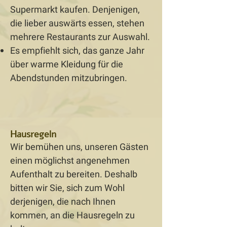
Supermarkt kaufen. Denjenigen,
die lieber auswärts essen, stehen
mehrere Restaurants zur Auswahl.
Es empfiehlt sich, das ganze Jahr
über warme Kleidung für die
Abendstunden mitzubringen.
Hausregeln
Wir bemühen uns, unseren Gästen
einen möglichst angenehmen
Aufenthalt zu bereiten. Deshalb
bitten wir Sie, sich zum Wohl
derjenigen, die nach Ihnen
kommen, an die Hausregeln zu