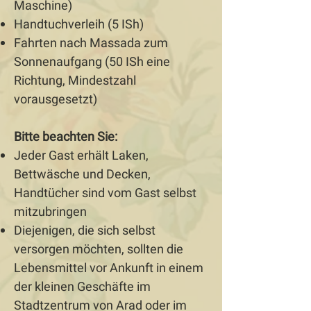
Maschine)
Handtuchverleih (5 ISh)
Fahrten nach Massada zum
Sonnenaufgang (50 ISh eine
Richtung, Mindestzahl
vorausgesetzt)
Bitte beachten Sie:
Jeder Gast erhält Laken,
Bettwäsche und Decken,
Handtücher sind vom Gast selbst
mitzubringen
Diejenigen, die sich selbst
versorgen möchten, sollten die
Lebensmittel vor Ankunft in einem
der kleinen Geschäfte im
Stadtzentrum von Arad oder im