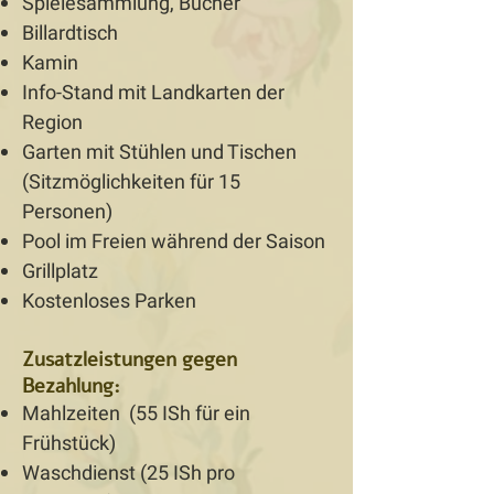
Spielesammlung, Bücher
Billardtisch
Kamin
Info-Stand mit Landkarten der
Region
Garten mit Stühlen und Tischen
(Sitzmöglichkeiten für 15
Personen)
Pool im Freien während der Saison
Grillplatz
Kostenloses Parken
Zusatzleistungen gegen
Bezahlung:
Mahlzeiten (55 ISh für ein
Frühstück)
Waschdienst (25 ISh pro