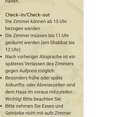
halten.
Check-in/Check-out
Die Zimmer können ab 15 Uhr
bezogen werden
Die Zimmer müssen bis 11 Uhr
geräumt werden (am Shabbat bis
12 Uhr)
Nach vorheriger Absprache ist ein
späteres Verlassen des Zimmers
gegen Aufpreis möglich
Besonders frühe oder späte
Ankunfts- oder Abreisezeiten sind
dem Haus im voraus mitzuteilen
Wichtig! Bitte beachten Sie:
Bitte nehmen Sie Essen und
Getränke nicht mit aufs Zimmer