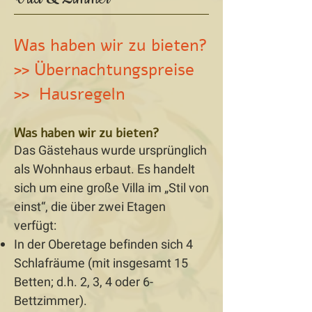
Was haben wir zu bieten?
>>
Übernachtungspreise
>>
Hausregeln
Was haben wir zu bieten?
Das Gästehaus wurde ursprünglich
als Wohnhaus erbaut. Es handelt
sich um eine große Villa im „Stil von
einst“, die über zwei Etagen
verfügt:
In der Oberetage befinden sich 4
Schlafräume (mit insgesamt 15
Betten; d.h. 2, 3, 4 oder 6-
Bettzimmer).