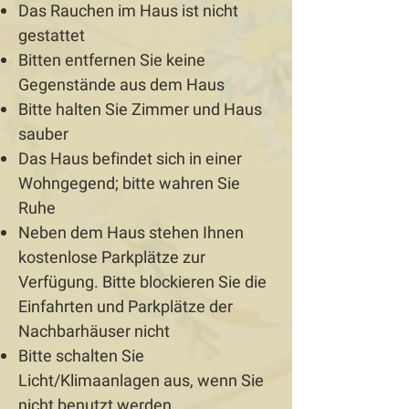
Das Rauchen im Haus ist nicht
gestattet
Bitten entfernen Sie keine
Gegenstände aus dem Haus
Bitte halten Sie Zimmer und Haus
sauber
Das Haus befindet sich in einer
Wohngegend; bitte wahren Sie
Ruhe
Neben dem Haus stehen Ihnen
kostenlose Parkplätze zur
Verfügung. Bitte blockieren Sie die
Einfahrten und Parkplätze der
Nachbarhäuser nicht
Bitte schalten Sie
Licht/Klimaanlagen aus, wenn Sie
nicht benutzt werden