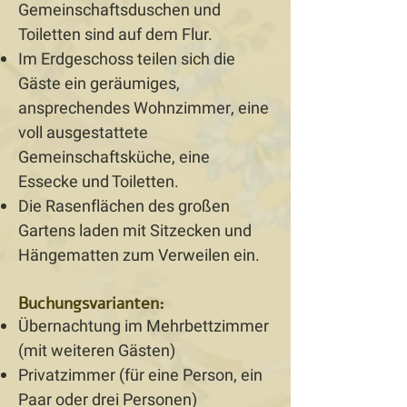
Gemeinschaftsduschen und
Toiletten sind auf dem Flur.
Im Erdgeschoss teilen sich die
Gäste ein geräumiges,
ansprechendes Wohnzimmer, eine
voll ausgestattete
Gemeinschaftsküche, eine
Essecke und Toiletten.
Die Rasenflächen des großen
Gartens laden mit Sitzecken und
Hängematten zum Verweilen ein.
Buchungsvarianten:
Übernachtung im Mehrbettzimmer
(mit weiteren Gästen)
Privatzimmer (für eine Person, ein
Paar oder drei Personen)