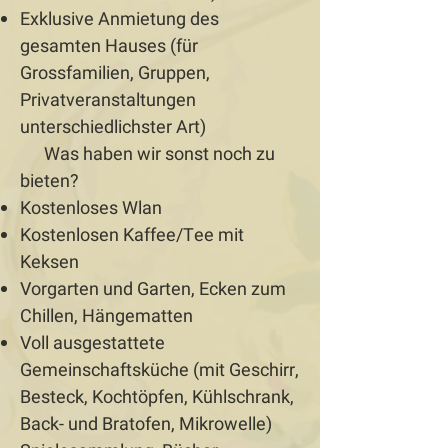
Exklusive Anmietung des
gesamten Hauses (für
Grossfamilien, Gruppen,
Privatveranstaltungen
unterschiedlichster Art)
Was haben wir sonst noch zu
bieten?
Kostenloses Wlan
Kostenlosen Kaffee/Tee mit
Keksen
Vorgarten und Garten, Ecken zum
Chillen, Hängematten
Voll ausgestattete
Gemeinschaftsküche (mit Geschirr,
Besteck, Kochtöpfen, Kühlschrank,
Back- und Bratofen, Mikrowelle)